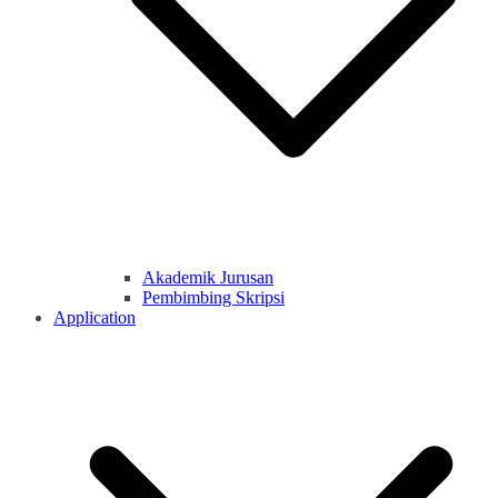
Akademik Jurusan
Pembimbing Skripsi
Application