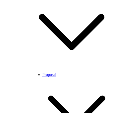
Proposal