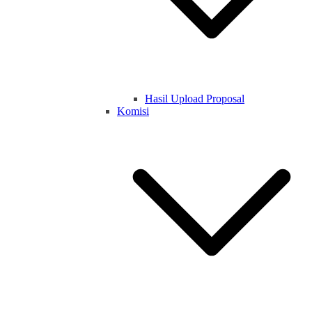
Hasil Upload Proposal
Komisi