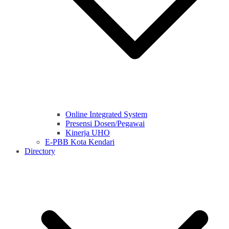
Online Integrated System
Presensi Dosen/Pegawai
Kinerja UHO
E-PBB Kota Kendari
Directory