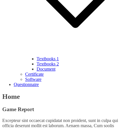
Textbooks 1
Textbooks 2
Document
Certificate
Software
Questionnaire
Home
Game Report
Excepteur sint occaecat cupidatat non proident, sunt in culpa qui
officia deserunt mollit est laborum. Aenaen massa, Cum soolis