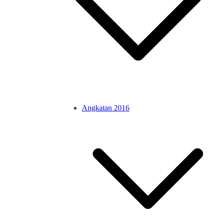
Angkatan 2016