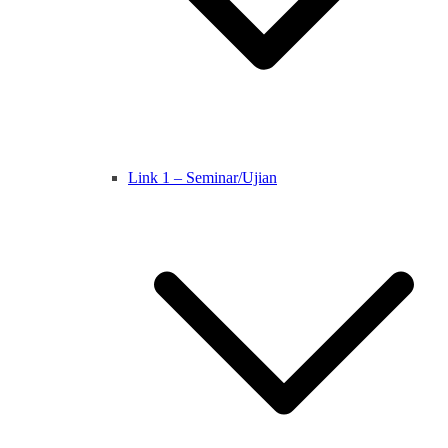
Link 1 – Seminar/Ujian