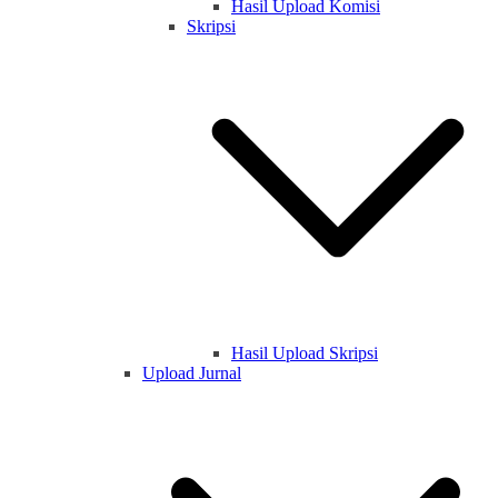
Hasil Upload Komisi
Skripsi
Hasil Upload Skripsi
Upload Jurnal