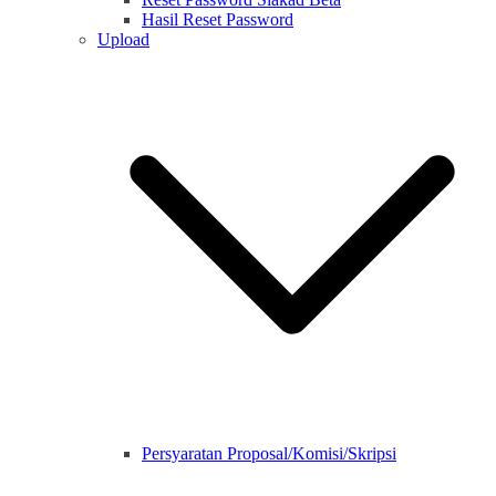
Hasil Reset Password
Upload
Persyaratan Proposal/Komisi/Skripsi