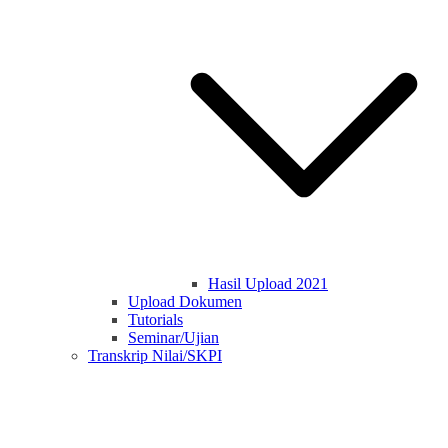
Hasil Upload 2021
Upload Dokumen
Tutorials
Seminar/Ujian
Transkrip Nilai/SKPI