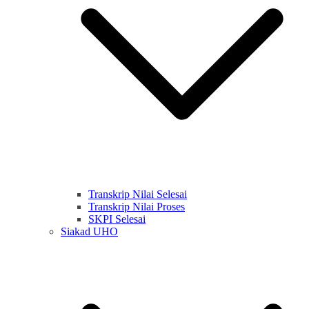
Transkrip Nilai Selesai
Transkrip Nilai Proses
SKPI Selesai
Siakad UHO