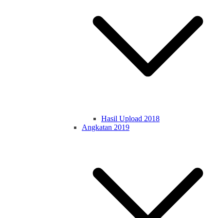
Hasil Upload 2018
Angkatan 2019