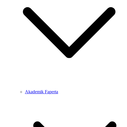
Akademik Faperta