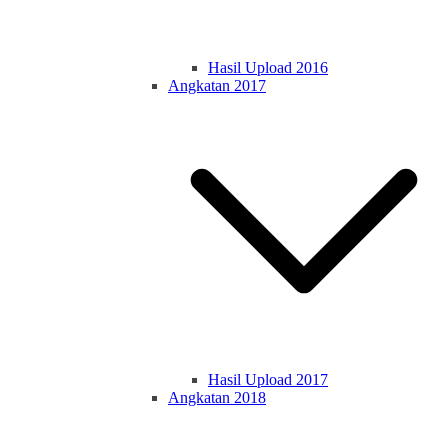
Hasil Upload 2016
Angkatan 2017
Hasil Upload 2017
Angkatan 2018