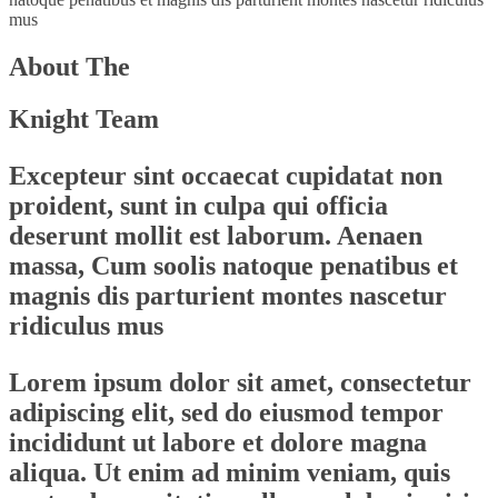
mus
About The
Knight Team
Excepteur sint occaecat cupidatat non
proident, sunt in culpa qui officia
deserunt mollit est laborum. Aenaen
massa, Cum soolis natoque penatibus et
magnis dis parturient montes nascetur
ridiculus mus
Lorem ipsum dolor sit amet, consectetur
adipiscing elit, sed do eiusmod tempor
incididunt ut labore et dolore magna
aliqua. Ut enim ad minim veniam, quis