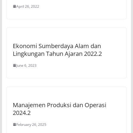
April 26, 2022
Ekonomi Sumberdaya Alam dan
Lingkungan Tahun Ajaran 2022.2
June 6, 2023
Manajemen Produksi dan Operasi
2024.2
February 26, 2025