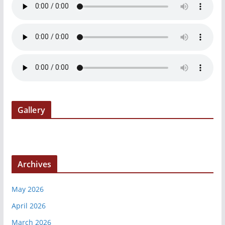
Gallery
Archives
May 2026
April 2026
March 2026