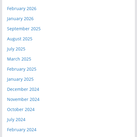
February 2026
January 2026
September 2025
August 2025
July 2025
March 2025
February 2025
January 2025
December 2024
November 2024
October 2024
July 2024
February 2024