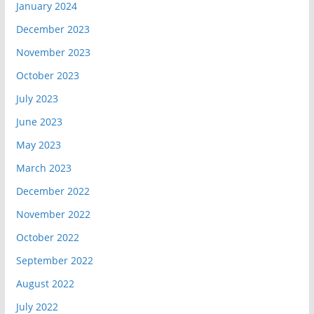
January 2024
December 2023
November 2023
October 2023
July 2023
June 2023
May 2023
March 2023
December 2022
November 2022
October 2022
September 2022
August 2022
July 2022