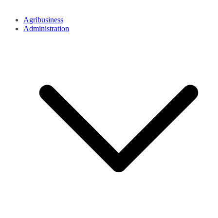
Agribusiness
Administration