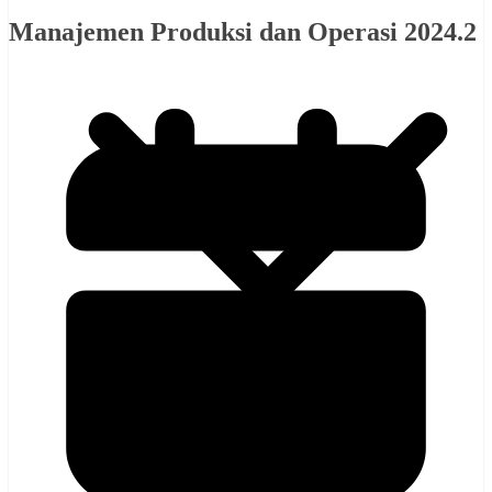
Manajemen Produksi dan Operasi 2024.2
Zoom