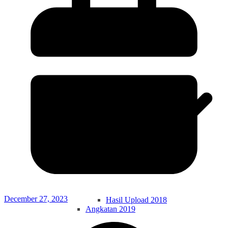
Hasil Upload 2017
Angkatan 2018
December 27, 2023
Hasil Upload 2018
Angkatan 2019