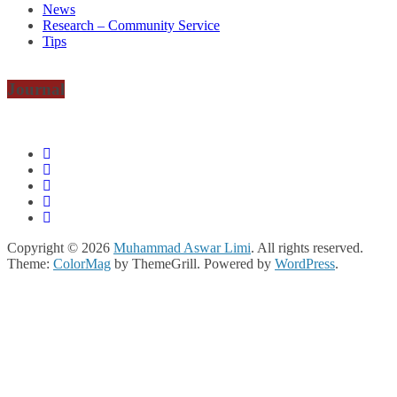
News
Research – Community Service
Tips
Journal
Copyright © 2026
Muhammad Aswar Limi
. All rights reserved.
Theme:
ColorMag
by ThemeGrill. Powered by
WordPress
.