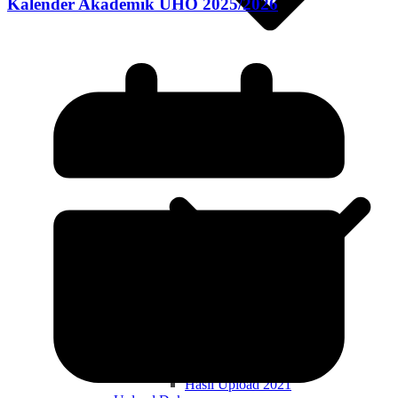
Kalender Akademik UHO 2025/2026
Hasil Upload 2020
Angkatan 2021
Hasil Upload 2021