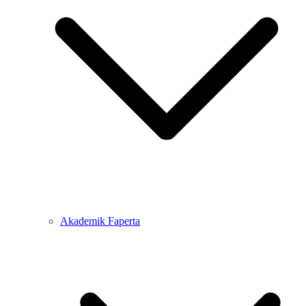
Akademik Faperta