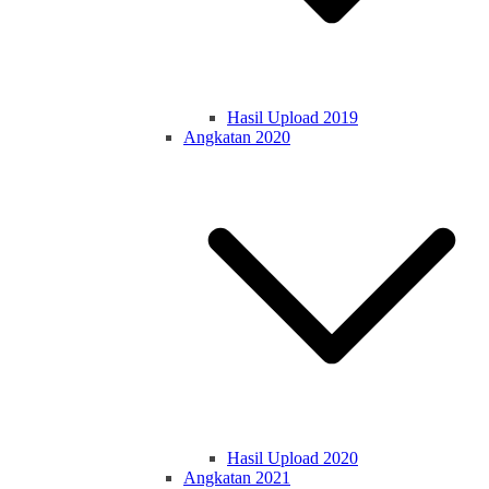
Hasil Upload 2019
Angkatan 2020
Hasil Upload 2020
Angkatan 2021