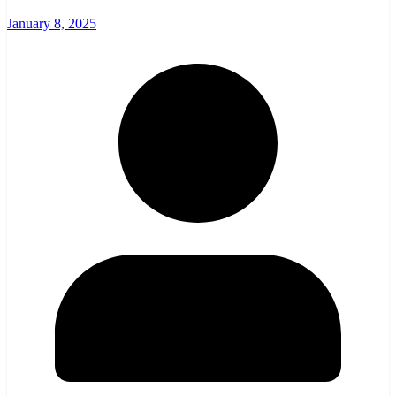
January 8, 2025