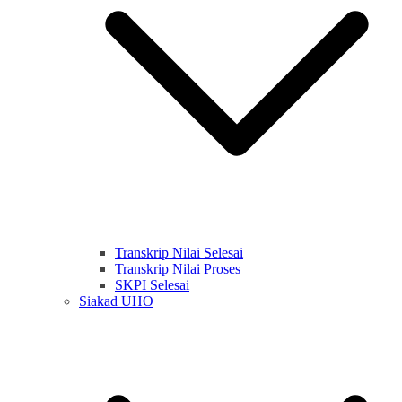
Transkrip Nilai Selesai
Transkrip Nilai Proses
SKPI Selesai
Siakad UHO