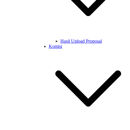
Hasil Upload Proposal
Komisi