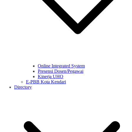
Online Integrated System
Presensi Dosen/Pegawai
Kinerja UHO
E-PBB Kota Kendari
Directory