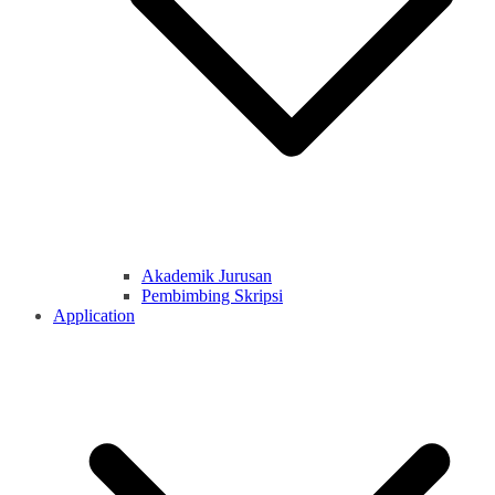
Akademik Jurusan
Pembimbing Skripsi
Application