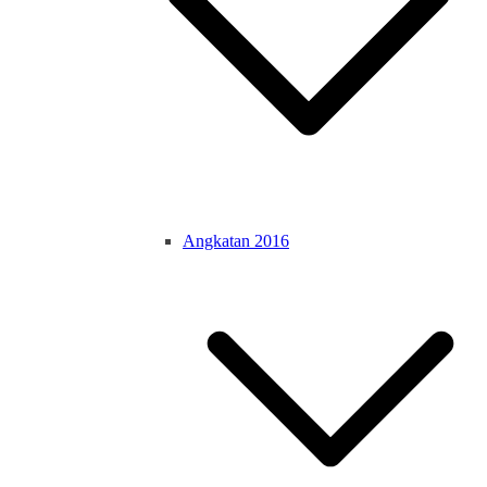
Angkatan 2016