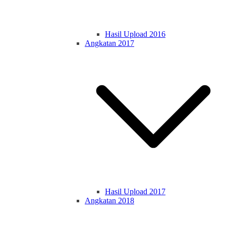
Hasil Upload 2016
Angkatan 2017
Hasil Upload 2017
Angkatan 2018