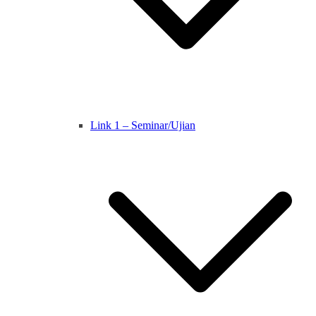
Link 1 – Seminar/Ujian