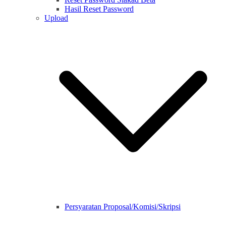
Hasil Reset Password
Upload
Persyaratan Proposal/Komisi/Skripsi