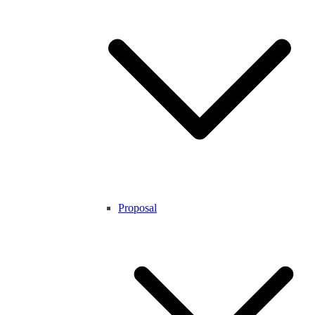
Proposal