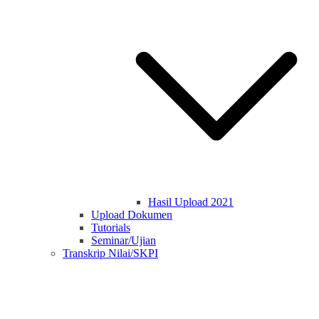
Hasil Upload 2021
Upload Dokumen
Tutorials
Seminar/Ujian
Transkrip Nilai/SKPI