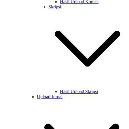
Hasil Upload Komisi
Skripsi
Hasil Upload Skripsi
Upload Jurnal