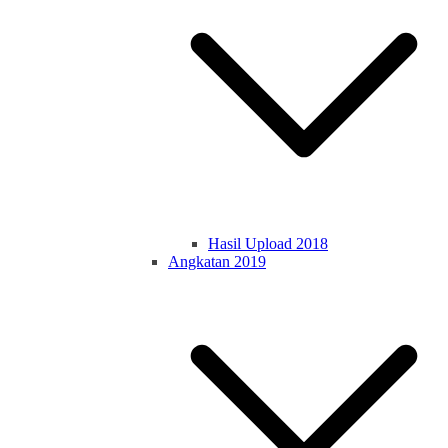
Hasil Upload 2018
Angkatan 2019