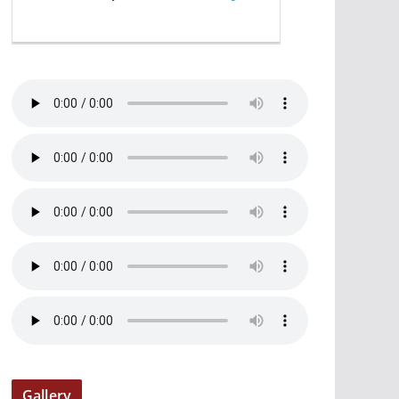
Gallery