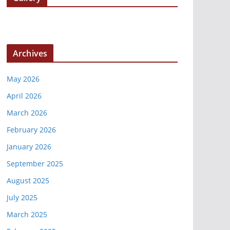
Archives
May 2026
April 2026
March 2026
February 2026
January 2026
September 2025
August 2025
July 2025
March 2025