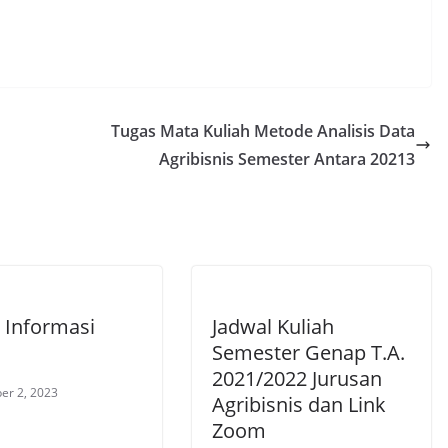
Tugas Mata Kuliah Metode Analisis Data
Agribisnis Semester Antara 20213
 Informasi
Jadwal Kuliah
Semester Genap T.A.
2021/2022 Jurusan
er 2, 2023
Agribisnis dan Link
Zoom