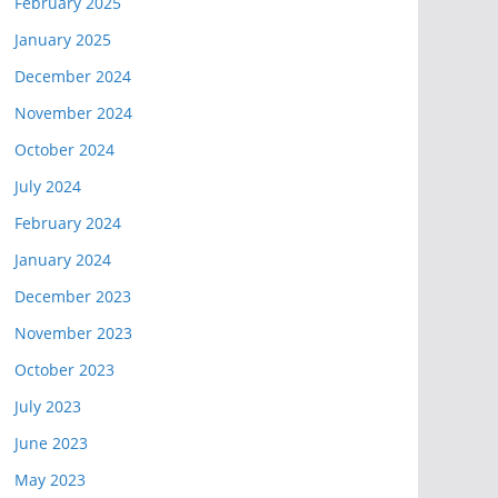
February 2025
January 2025
December 2024
November 2024
October 2024
July 2024
February 2024
January 2024
December 2023
November 2023
October 2023
July 2023
June 2023
May 2023