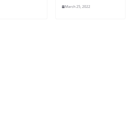
March 25, 2022