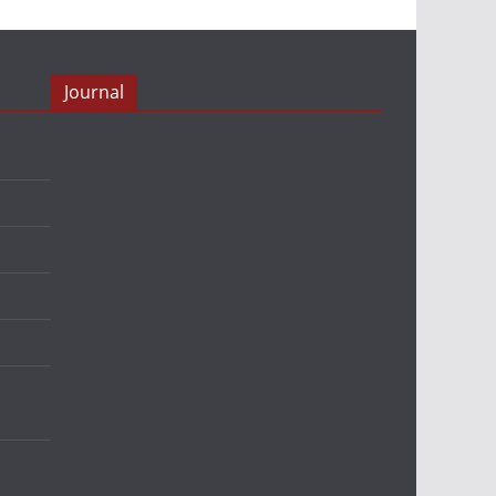
Journal