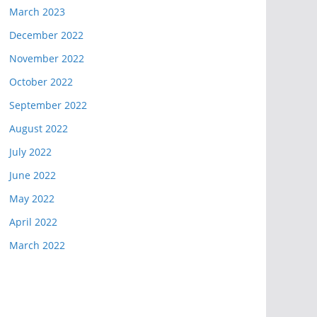
March 2023
December 2022
November 2022
October 2022
September 2022
August 2022
July 2022
June 2022
May 2022
April 2022
March 2022